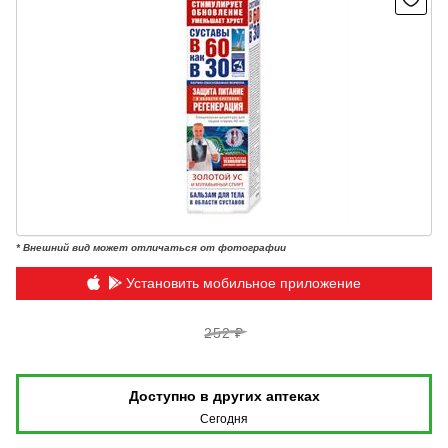
* Внешний вид может отличаться от фотографии
Установить мобильное приложение
252 ₽
Доступно в других аптеках
Сегодня