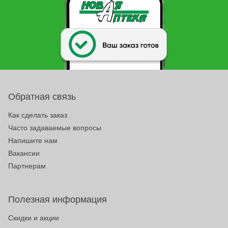
Обратная связь
Как сделать заказ
Часто задаваемые вопросы
Напишите нам
Вакансии
Партнерам
Полезная информация
Скидки и акции