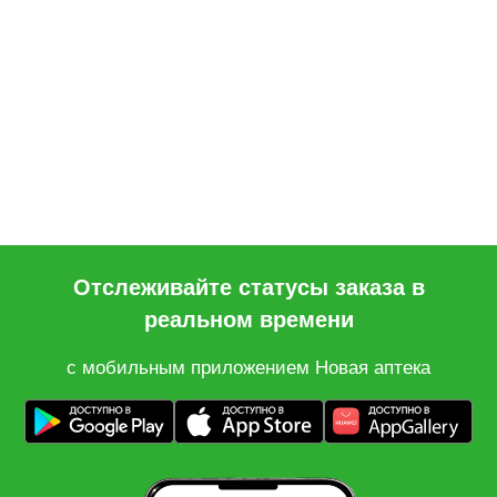
Отслеживайте статусы заказа в
реальном времени
с мобильным приложением Новая аптека