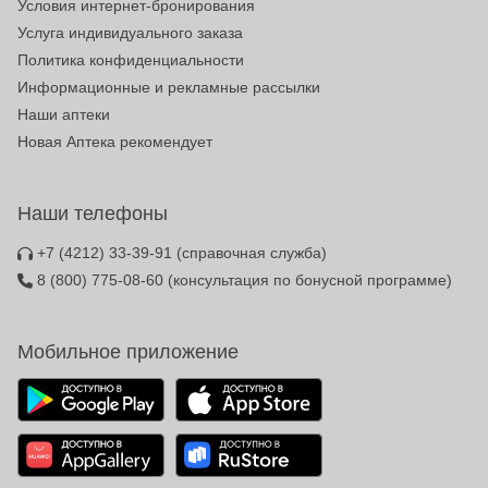
Условия интернет-бронирования
Услуга индивидуального заказа
Политика конфиденциальности
Информационные и рекламные рассылки
Наши аптеки
Новая Аптека рекомендует
Наши телефоны
+7 (4212) 33-39-91
(справочная служба)
8 (800) 775-08-60
(консультация по бонусной программе)
Мобильное приложение