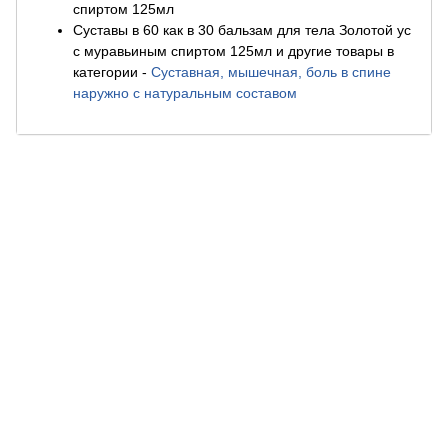
спиртом 125мл
Суставы в 60 как в 30 бальзам для тела Золотой ус
с муравьиным спиртом 125мл и другие товары в
категории
-
Суставная, мышечная, боль в спине
наружно с натуральным составом