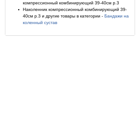
компрессионный комбинирующий 39-40см р.3
Наколенник компрессионный комбинирующий 39-
40см р.3 и другие товары в категории
-
Бандажи на
коленный сустав