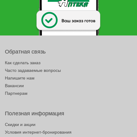
Обратная связь
Как сделать заказ
Часто задаваемые вопросы
Напишите нам
Вакансии
Партнерам
Полезная информация
Скидки и акции
Условия интернет-бронирования