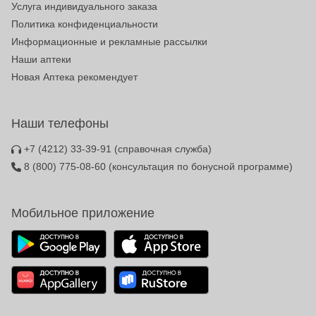
Услуга индивидуального заказа
Политика конфиденциальности
Информационные и рекламные рассылки
Наши аптеки
Новая Аптека рекомендует
Наши телефоны
+7 (4212) 33-39-91
(справочная служба)
8 (800) 775-08-60
(консультация по бонусной программе)
Мобильное приложение