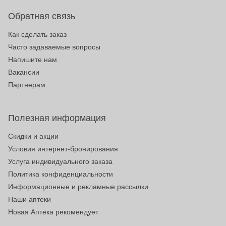
Обратная связь
Как сделать заказ
Часто задаваемые вопросы
Напишите нам
Вакансии
Партнерам
Полезная информация
Скидки и акции
Условия интернет-бронирования
Услуга индивидуального заказа
Политика конфиденциальности
Информационные и рекламные рассылки
Наши аптеки
Новая Аптека рекомендует