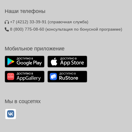
Наши телефоны
+7 (4212) 33-39-91
(справочная служба)
8 (800) 775-08-60
(консультация по бонусной программе)
Мобильное приложение
Мы в соцсетях