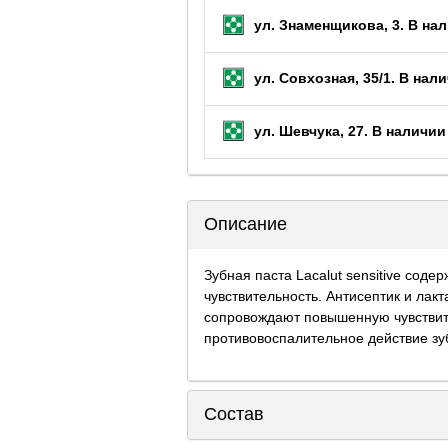
ул. Знаменщикова, 3.
В нал
ул. Совхозная, 35/1.
В нали
ул. Шевчука, 27.
В наличии 
Описание
Зубная паста Lacalut sensitive сод
чувствительность. Антисептик и лак
сопровождают повышенную чувствите
противовоспалительное действие зу
Состав