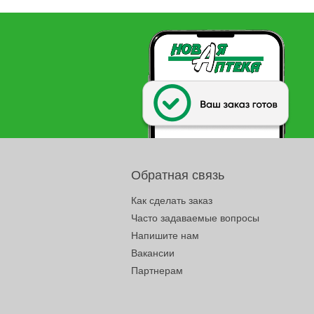
Обратная связь
Как сделать заказ
Часто задаваемые вопросы
Напишите нам
Вакансии
Партнерам