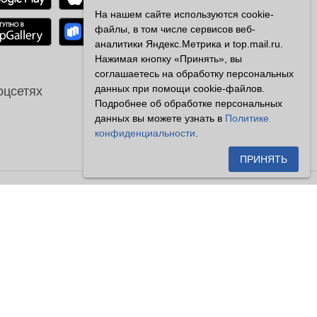
На нашем сайте используются cookie-
файлы, в том числе сервисов веб-
аналитики Яндекс.Метрика и top.mail.ru.
Нажимая кнопку «Принять», вы
соглашаетесь на обработку персональных
данных при помощи cookie-файлов.
оцсетях
Подробнее об обработке персональных
данных вы можете узнать в
Политике
конфиденциальности
.
ПРИНЯТЬ
сетителями сайта как публичная
енной на настоящем сайте