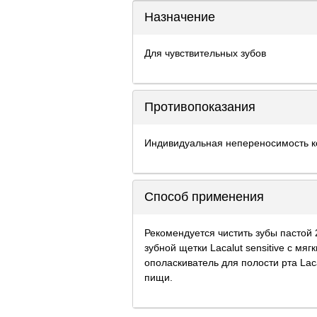
Назначение
Для чувствительных зубов
Противопоказания
Индивидуальная непереносимость 
Способ применения
Рекомендуется чистить зубы пастой 
зубной щетки Lacalut sensitive с м
ополаскиватель для полости рта Laca
пищи.