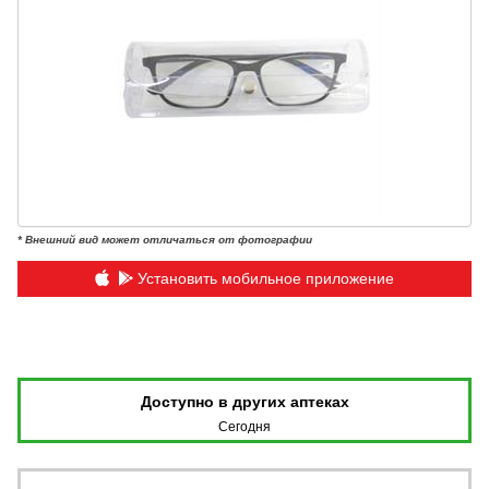
* Внешний вид может отличаться от фотографии
Установить мобильное приложение
Доступно в других аптеках
Сегодня