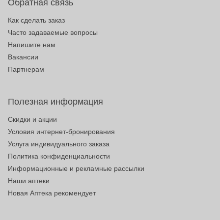
Обратная связь
Как сделать заказ
Часто задаваемые вопросы
Напишите нам
Вакансии
Партнерам
Полезная информация
Скидки и акции
Условия интернет-бронирования
Услуга индивидуального заказа
Политика конфиденциальности
Информационные и рекламные рассылки
Наши аптеки
Новая Аптека рекомендует