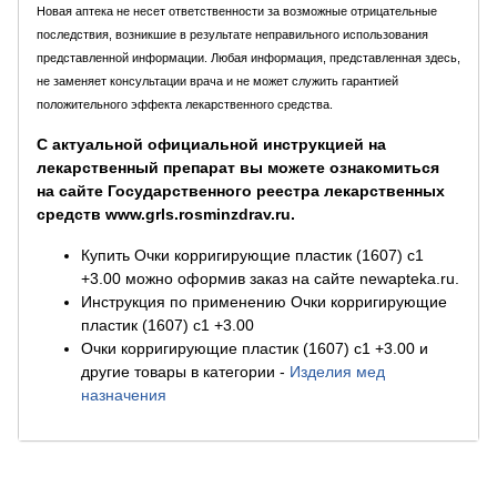
Новая аптека не несет ответственности за возможные отрицательные
последствия, возникшие в результате неправильного использования
представленной информации. Любая информация, представленная здесь,
не заменяет консультации врача и не может служить гарантией
положительного эффекта лекарственного средства.
С актуальной официальной инструкцией на
лекарственный препарат вы можете ознакомиться
на сайте Государственного реестра лекарственных
средств www.grls.rosminzdrav.ru.
Купить Очки корригирующие пластик (1607) с1
+3.00 можно оформив заказ на сайте newapteka.ru.
Инструкция по применению Очки корригирующие
пластик (1607) с1 +3.00
Очки корригирующие пластик (1607) с1 +3.00 и
другие товары в категории
-
Изделия мед
назначения