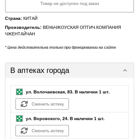
Товар не доступен под заказ
Страна
:
КИТАЙ
Производитель
:
ВЕНЬЧЖОУСКАЯ ОПТИЧ.КОМПАНИЯ
ЧЖЕНТАЙЧАН
* Цена действительна только при бронировании на сайте
В аптеках города
keyboard_arrow_down
ул. Волочаевская, 83.
В наличии 1 шт.
Сменить аптеку
ул. Воровского, 24.
В наличии 1 шт.
Сменить аптеку