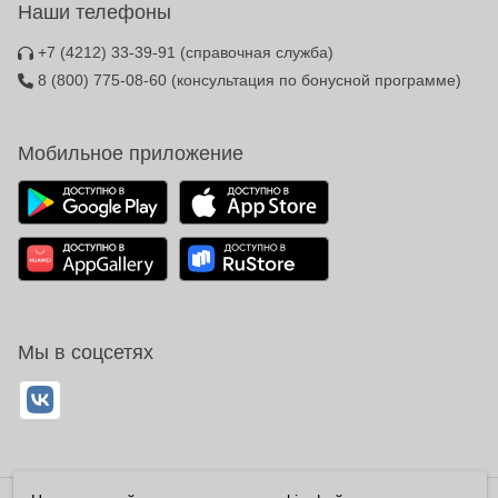
Наши телефоны
+7 (4212) 33-39-91
(справочная служба)
8 (800) 775-08-60
(консультация по бонусной программе)
Мобильное приложение
Мы в соцсетях