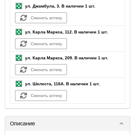
ул. Джамбула, 3.
В наличии 1 шт.
Сменить аптеку
ул. Карла Маркса, 112.
В наличии 1 шт.
Сменить аптеку
ул. Карла Маркса, 209.
В наличии 1 шт.
Сменить аптеку
ул. Шелеста, 116А.
В наличии 1 шт.
Сменить аптеку
keyboard_arrow_down
Описание