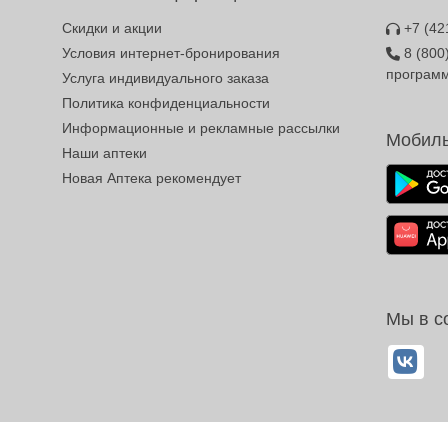
Скидки и акции
+7 (42
Условия интернет-бронирования
8 (800
програм
Услуга индивидуального заказа
Политика конфиденциальности
Информационные и рекламные рассылки
Мобиль
Наши аптеки
Новая Аптека рекомендует
Мы в с