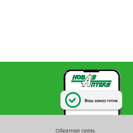
Обратная связь