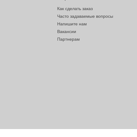
Как сделать заказ
Часто задаваемые вопросы
Напишите нам
Вакансии
Партнерам