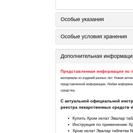
Особые указания
Особые условия хранения
Дополнительная информаци
Представленная информация по л
материалы из изданий разных лет. Новая апте
представленной информации. Любая информация
средства.
С актуальной официальной инстр
реестра лекарственных средств ww
Купить Хром хелат Эвалар таб
Инструкция по применению Хр
Хром хелат Эвалар таблетки №