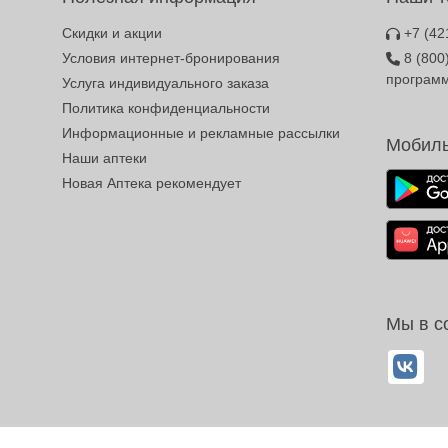
Скидки и акции
+7 (42
Условия интернет-бронирования
8 (800
програм
Услуга индивидуального заказа
Политика конфиденциальности
Информационные и рекламные рассылки
Мобиль
Наши аптеки
Новая Аптека рекомендует
Мы в с