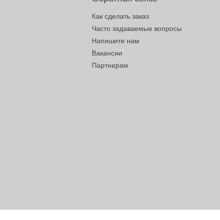
Как сделать заказ
Часто задаваемые вопросы
Напишите нам
Вакансии
Партнерам