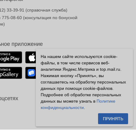
12) 33-39-91
(справочная служба)
) 775-08-60
(консультация по бонусной
ме)
ное приложение
На нашем сайте используются cookie-
файлы, в том числе сервисов веб-
аналитики Яндекс.Метрика и top.mail.ru.
Нажимая кнопку «Принять», вы
соглашаетесь на обработку персональных
данных при помощи cookie-файлов.
Подробнее об обработке персональных
оцсетях
данных вы можете узнать в
Политике
конфиденциальности
.
ПРИНЯТЬ