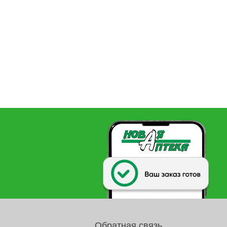
Обратная связь