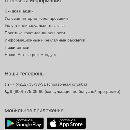
Полезная информация
Скидки и акции
Условия интернет-бронирования
Услуга индивидуального заказа
Политика конфиденциальности
Информационные и рекламные рассылки
Наши аптеки
Новая Аптека рекомендует
Наши телефоны
+7 (4212) 33-39-91
(справочная служба)
8 (800) 775-08-60
(консультация по бонусной программе)
Мобильное приложение