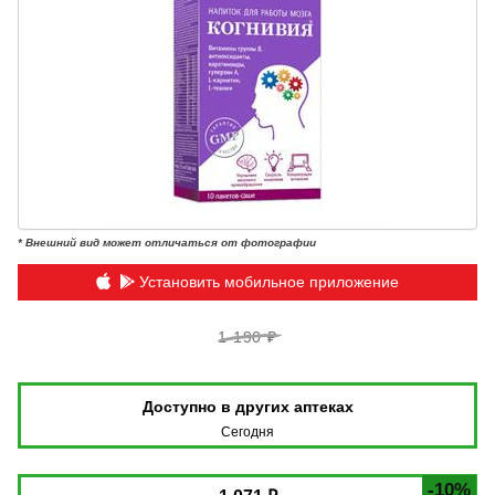
* Внешний вид может отличаться от фотографии
Установить мобильное приложение
1 190 ₽
Доступно в других аптеках
Сегодня
-10%