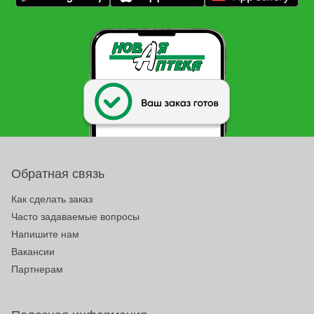
Обратная связь
Как сделать заказ
Часто задаваемые вопросы
Напишите нам
Вакансии
Партнерам