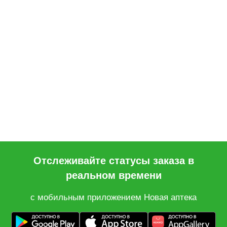
Отслеживайте статусы заказа в
реальном времени
с мобильным приложением Новая аптека