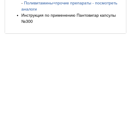
-
Поливитамины+прочие препараты - посмотреть
аналоги
Инструкция по применению Пантовигар капсулы
№300