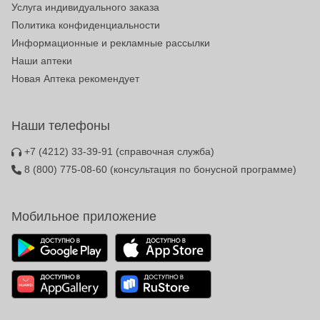
Услуга индивидуального заказа
Политика конфиденциальности
Информационные и рекламные рассылки
Наши аптеки
Новая Аптека рекомендует
Наши телефоны
+7 (4212) 33-39-91
(справочная служба)
8 (800) 775-08-60
(консультация по бонусной программе)
Мобильное приложение