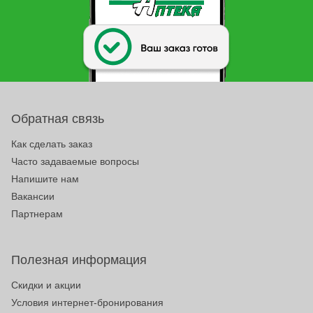
Обратная связь
Как сделать заказ
Часто задаваемые вопросы
Напишите нам
Вакансии
Партнерам
Полезная информация
Скидки и акции
Условия интернет-бронирования