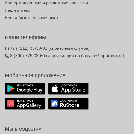
Информационные и рекламные рассылки
Наши аптеки
Новая Аптека рекомендует
Наши телефоны
+7 (4212) 33-39-91
(справочная служба)
8 (800) 775-08-60
(консультация по бонусной программе)
Мобильное приложение
Мы в соцсетях