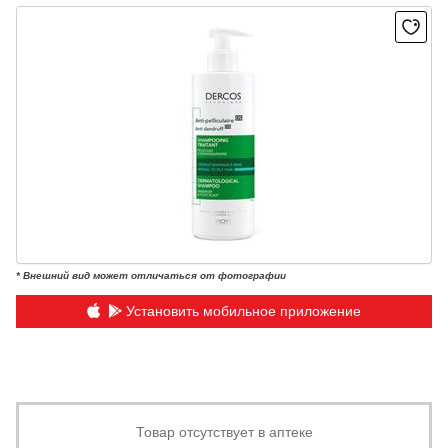
* Внешний вид может отличаться от фотографии
Установить мобильное приложение
Товар отсутствует в аптеке