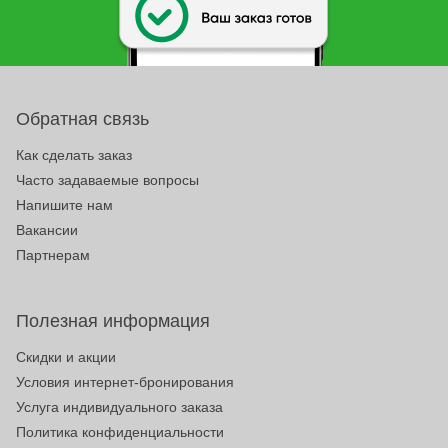
Обратная связь
Как сделать заказ
Часто задаваемые вопросы
Напишите нам
Вакансии
Партнерам
Полезная информация
Скидки и акции
Условия интернет-бронирования
Услуга индивидуального заказа
Политика конфиденциальности