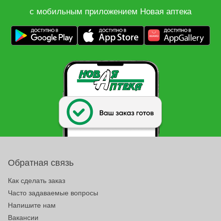
с мобильным приложением Новая аптека
Обратная связь
Как сделать заказ
Часто задаваемые вопросы
Напишите нам
Вакансии