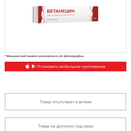
* Внешний вид может отличаться от фотографии
Установить мобильное приложение
Товар отсутствует в аптеке
Товар не доступен под заказ