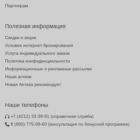
Партнерам
Полезная информация
Скидки и акции
Условия интернет-бронирования
Услуга индивидуального заказа
Политика конфиденциальности
Информационные и рекламные рассылки
Наши аптеки
Новая Аптека рекомендует
Наши телефоны
+7 (4212) 33-39-91
(справочная служба)
8 (800) 775-08-60
(консультация по бонусной программе)