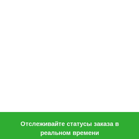
Отслеживайте статусы заказа в
реальном времени