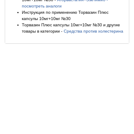
посмотреть аналоги
Инструкция по применению Торвазин Плюс
капсулы 10мг+10мг №30
Торвазин Плюс капсулы 10мг+10мг №30 и другие
товары в категории
-
Средства против холестерина