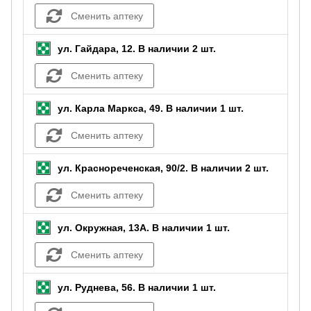
Сменить аптеку
ул. Гайдара, 12.
В наличии 2 шт.
Сменить аптеку
ул. Карла Маркса, 49.
В наличии 1 шт.
Сменить аптеку
ул. Краснореченская, 90/2.
В наличии 2 шт.
Сменить аптеку
ул. Окружная, 13А.
В наличии 1 шт.
Сменить аптеку
ул. Руднева, 56.
В наличии 1 шт.