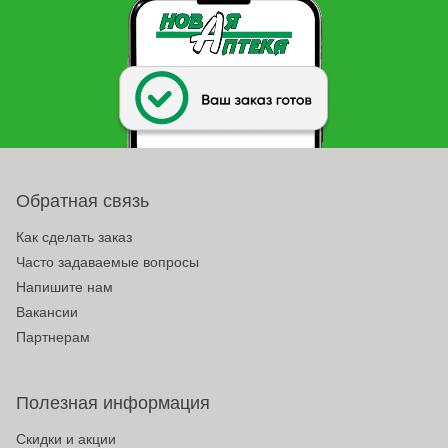
Обратная связь
Как сделать заказ
Часто задаваемые вопросы
Напишите нам
Вакансии
Партнерам
Полезная информация
Скидки и акции