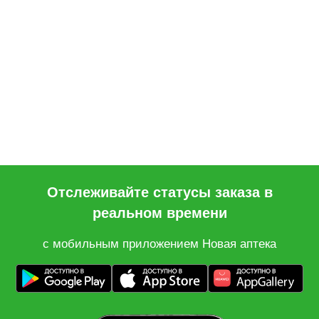
Отслеживайте статусы заказа в
реальном времени
с мобильным приложением Новая аптека