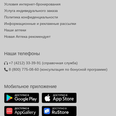
Условия интернет-бронирования
Услуга индивидуального заказа
Политика конфиденциальности
Информационные и рекламные рассылки
Наши аптеки
Новая Аптека рекомендует
Наши телефоны
+7 (4212) 33-39-91
(справочная служба)
8 (800) 775-08-60
(консультация по бонусной программе)
Мобильное приложение