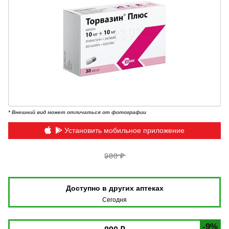
* Внешний вид может отличаться от фотографии
Установить мобильное приложение
988 ₽
Доступно в других аптеках
Сегодня
-9%