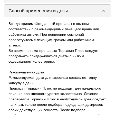
keyboard_arrow_down
Способ применения и дозы
Всегда принимайте данный препарат в полном
соответствии с рекомендациями лечащего врача или
работника аптеки. При появлении сомнений
посоветуйтесь с лечащим врачом или работником
аптеки.
Во время приема препарата Торвазин Плюс следует
продолжать придерживаться диеты с низким
содержанием холестерина.
Рекомендуемая доза
Рекомендуемая доза для взрослых составляет одну
капсулу в день.
Препарат Торвазин Плюс не подходит для начального
лечения повышенного уровня холестерина. Лечение
препаратом Торвазин Плюс в необходимой дозе следует
начинать только после подбора подходящих дозировок
обоих действующих веществ. После подбора