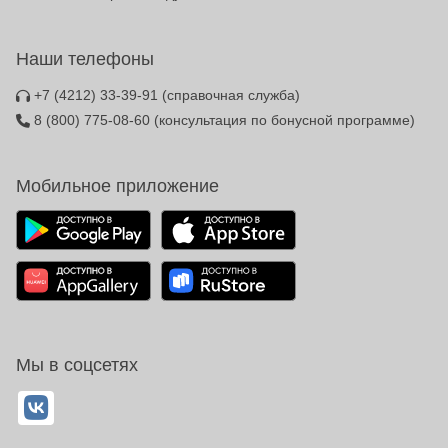
Наши телефоны
+7 (4212) 33-39-91
(справочная служба)
8 (800) 775-08-60
(консультация по бонусной программе)
Мобильное приложение
Мы в соцсетях