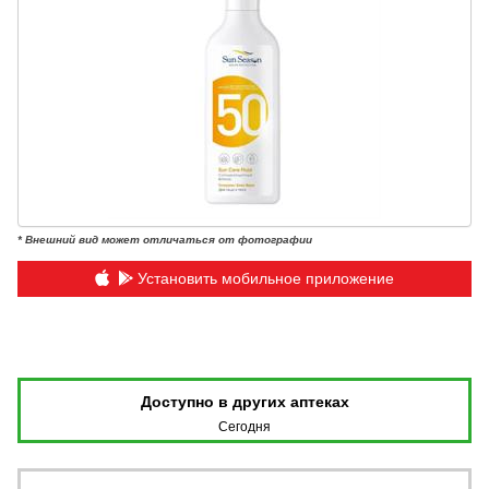
* Внешний вид может отличаться от фотографии
Установить мобильное приложение
Доступно в других аптеках
Сегодня