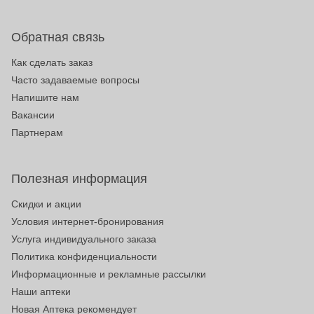
Обратная связь
Как сделать заказ
Часто задаваемые вопросы
Напишите нам
Вакансии
Партнерам
Полезная информация
Скидки и акции
Условия интернет-бронирования
Услуга индивидуального заказа
Политика конфиденциальности
Информационные и рекламные рассылки
Наши аптеки
Новая Аптека рекомендует