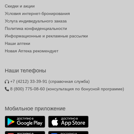
Скидки и акции
Условия интернет-бронирования
Услуга индивидуального заказа
Политика конфиденциальности
Информационные и рекламные рассылки
Наши аптеки
Новая Аптека рекомендует
Наши телефоны
+7 (4212) 33-39-91
(справочная служба)
8 (800) 775-08-60
(консультация по бонусной программе)
Мобильное приложение