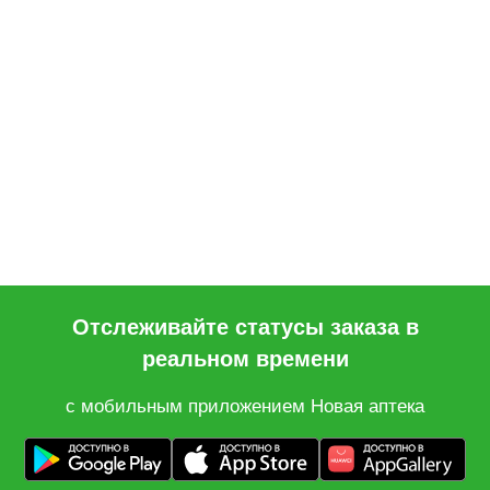
Отслеживайте статусы заказа в
реальном времени
с мобильным приложением Новая аптека