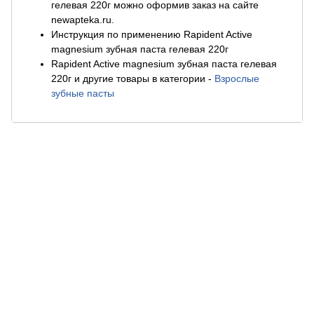
гелевая 220г можно оформив заказ на сайте
newapteka.ru.
Инструкция по применению Rapident Active
magnesium зубная паста гелевая 220г
Rapident Active magnesium зубная паста гелевая
220г и другие товары в категории
-
Взрослые
зубные пасты