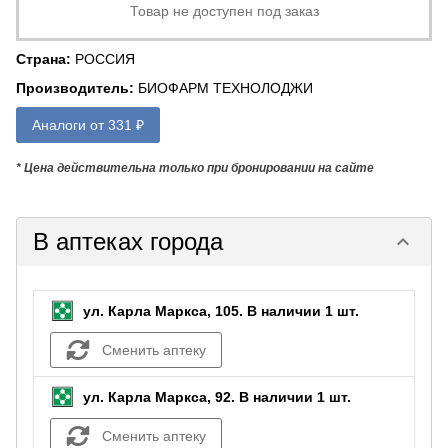
Товар не доступен под заказ
Страна
:
РОССИЯ
Производитель
:
БИОФАРМ ТЕХНОЛОДЖИ
Аналоги от 331 ₽
* Цена действительна только при бронировании на сайте
В аптеках города
keyboard_arrow_down
ул. Карла Маркса, 105.
В наличии 1 шт.
Сменить аптеку
ул. Карла Маркса, 92.
В наличии 1 шт.
Сменить аптеку