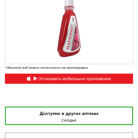
* Внешний вид может отличаться от фотографии
Установить мобильное приложение
Доступно в других аптеках
Сегодня