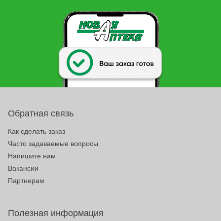
Обратная связь
Как сделать заказ
Часто задаваемые вопросы
Напишите нам
Вакансии
Партнерам
Полезная информация