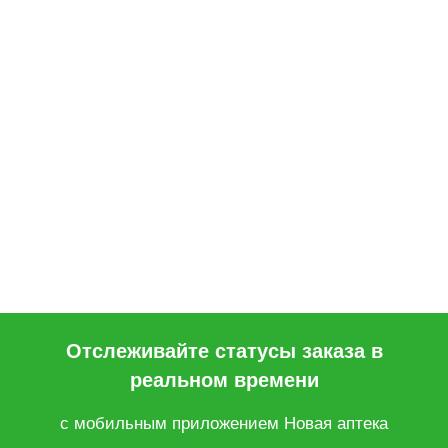
Отслеживайте статусы заказа в
реальном времени
с мобильным приложением Новая аптека