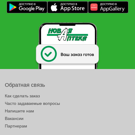
Обратная связь
Как сделать заказ
Часто задаваемые вопросы
Напишите нам
Вакансии
Партнерам