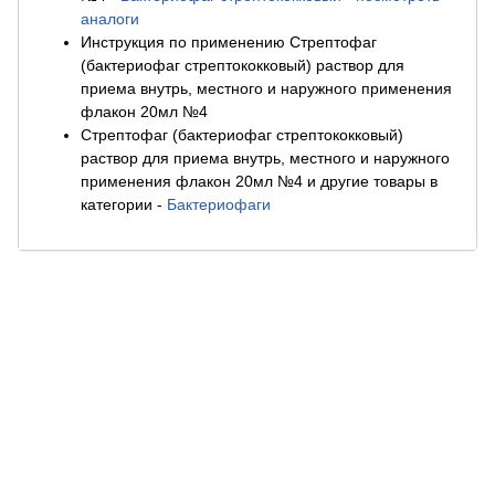
аналоги
Инструкция по применению Стрептофаг
(бактериофаг стрептококковый) раствор для
приема внутрь, местного и наружного применения
флакон 20мл №4
Стрептофаг (бактериофаг стрептококковый)
раствор для приема внутрь, местного и наружного
применения флакон 20мл №4 и другие товары в
категории
-
Бактериофаги