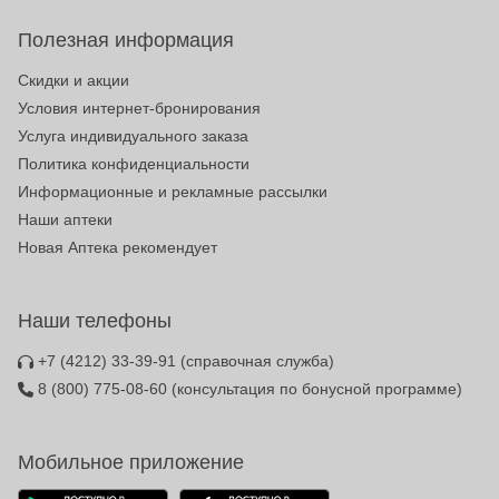
Полезная информация
Скидки и акции
Условия интернет-бронирования
Услуга индивидуального заказа
Политика конфиденциальности
Информационные и рекламные рассылки
Наши аптеки
Новая Аптека рекомендует
Наши телефоны
+7 (4212) 33-39-91
(справочная служба)
8 (800) 775-08-60
(консультация по бонусной программе)
Мобильное приложение