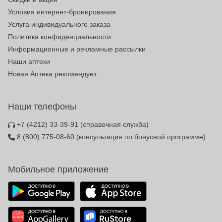
Условия интернет-бронирования
Услуга индивидуального заказа
Политика конфиденциальности
Информационные и рекламные рассылки
Наши аптеки
Новая Аптека рекомендует
Наши телефоны
+7 (4212) 33-39-91
(справочная служба)
8 (800) 775-08-60
(консультация по бонусной программе)
Мобильное приложение