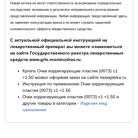
Новая аптека не несет ответственности за возможные отрицательные
последствия, возникшие в результате неправильного использования
представленной информации. Любая информация, представленная здесь,
не заменяет консультации врача и не может служить гарантией
положительного эффекта лекарственного средства.
С актуальной официальной инструкцией на
лекарственный препарат вы можете ознакомиться
на сайте Государственного реестра лекарственных
средств www.grls.rosminzdrav.ru.
Купить Очки корригирующие пластик (0073) с1
+1.50 можно оформив заказ на сайте newapteka.ru.
Инструкция по применению Очки корригирующие
пластик (0073) с1 +1.50
Очки корригирующие пластик (0073) с1 +1.50 и
другие товары в категории
-
Изделия мед
назначения