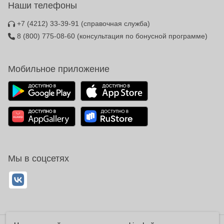
Наши телефоны
+7 (4212) 33-39-91
(справочная служба)
8 (800) 775-08-60
(консультация по бонусной программе)
Мобильное приложение
Мы в соцсетях