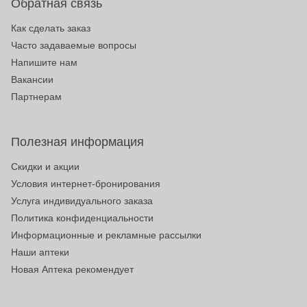
Обратная связь
Как сделать заказ
Часто задаваемые вопросы
Напишите нам
Вакансии
Партнерам
Полезная информация
Скидки и акции
Условия интернет-бронирования
Услуга индивидуального заказа
Политика конфиденциальности
Информационные и рекламные рассылки
Наши аптеки
Новая Аптека рекомендует