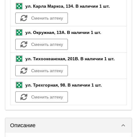
ул. Карла Маркса, 134.
В наличии 1 шт.
Сменить аптеку
ул. Окружная, 13А.
В наличии 1 шт.
Сменить аптеку
ул. Тихоокеанская, 201В.
В наличии 1 шт.
Сменить аптеку
ул. Трехгорная, 98.
В наличии 1 шт.
Сменить аптеку
keyboard_arrow_down
Описание