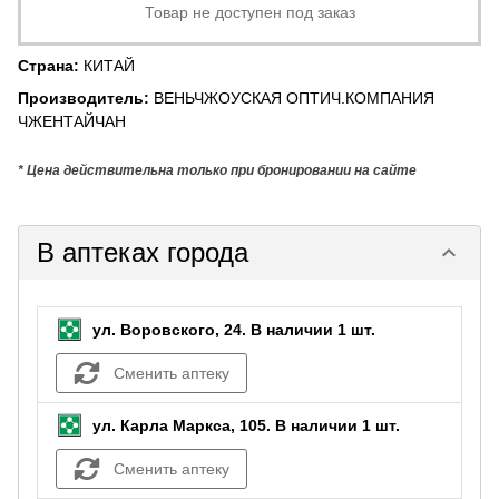
Товар не доступен под заказ
Страна
:
КИТАЙ
Производитель
:
ВЕНЬЧЖОУСКАЯ ОПТИЧ.КОМПАНИЯ
ЧЖЕНТАЙЧАН
* Цена действительна только при бронировании на сайте
В аптеках города
keyboard_arrow_down
ул. Воровского, 24.
В наличии 1 шт.
Сменить аптеку
ул. Карла Маркса, 105.
В наличии 1 шт.
Сменить аптеку