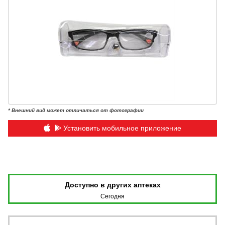
* Внешний вид может отличаться от фотографии
Установить мобильное приложение
Доступно в других аптеках
Сегодня