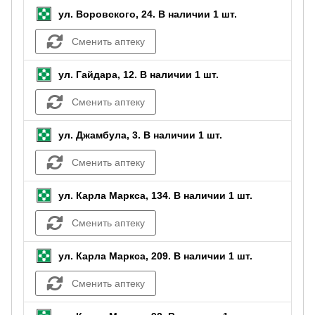
ул. Воровского, 24.
В наличии 1 шт.
Сменить аптеку
ул. Гайдара, 12.
В наличии 1 шт.
Сменить аптеку
ул. Джамбула, 3.
В наличии 1 шт.
Сменить аптеку
ул. Карла Маркса, 134.
В наличии 1 шт.
Сменить аптеку
ул. Карла Маркса, 209.
В наличии 1 шт.
Сменить аптеку