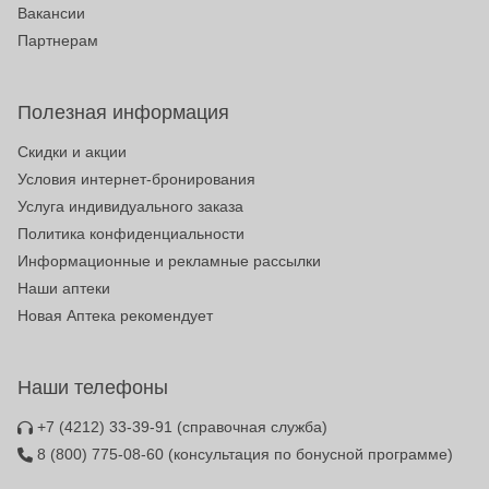
Вакансии
Партнерам
Полезная информация
Скидки и акции
Условия интернет-бронирования
Услуга индивидуального заказа
Политика конфиденциальности
Информационные и рекламные рассылки
Наши аптеки
Новая Аптека рекомендует
Наши телефоны
+7 (4212) 33-39-91
(справочная служба)
8 (800) 775-08-60
(консультация по бонусной программе)