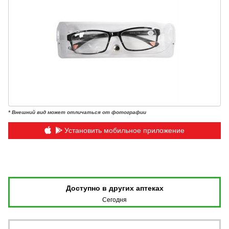
* Внешний вид может отличаться от фотографии
Установить мобильное приложение
Доступно в других аптеках
Сегодня