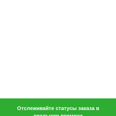
Отслеживайте статусы заказа в
реальном времени