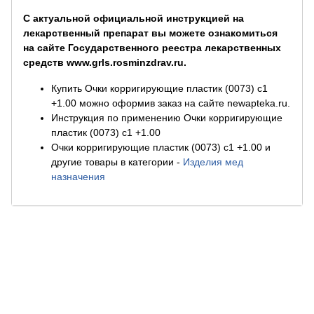
С актуальной официальной инструкцией на
лекарственный препарат вы можете ознакомиться
на сайте Государственного реестра лекарственных
средств www.grls.rosminzdrav.ru.
Купить Очки корригирующие пластик (0073) с1
+1.00 можно оформив заказ на сайте newapteka.ru.
Инструкция по применению Очки корригирующие
пластик (0073) с1 +1.00
Очки корригирующие пластик (0073) с1 +1.00 и
другие товары в категории
-
Изделия мед
назначения