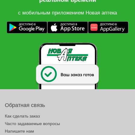
с мобильным приложением Новая аптека
Обратная связь
Как сделать заказ
Часто задаваемые вопросы
Напишите нам