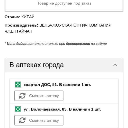
Товар не доступен под заказ
Страна
:
КИТАЙ
Производитель
:
ВЕНЬЧЖОУСКАЯ ОПТИЧ.КОМПАНИЯ
ЧЖЕНТАЙЧАН
* Цена действительна только при бронировании на сайте
В аптеках города
keyboard_arrow_down
квартал ДОС, 51.
В наличии 1 шт.
Сменить аптеку
ул. Волочаевская, 83.
В наличии 1 шт.
Сменить аптеку