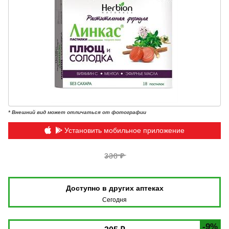
* Внешний вид может отличаться от фотографии
Установить мобильное приложение
338 ₽
Доступно в других аптеках
Сегодня
-9%