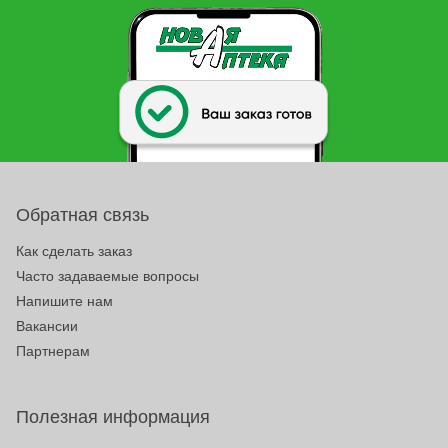
Обратная связь
Как сделать заказ
Часто задаваемые вопросы
Напишите нам
Вакансии
Партнерам
Полезная информация