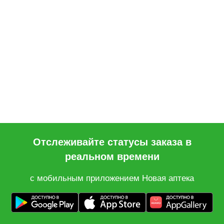
Отслеживайте статусы заказа в
реальном времени
с мобильным приложением Новая аптека