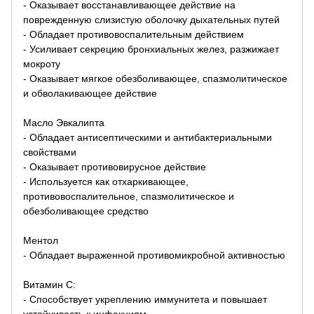
- Оказывает восстанавливающее действие на
поврежденную слизистую оболочку дыхательных путей
- Обладает противовоспалительным действием
- Усиливает секрецию бронхиальных желез, разжижает
мокроту
- Оказывает мягкое обезболивающее, спазмолитическое
и обволакивающее действие
Масло Эвкалипта
- Обладает антисептическими и антибактериальными
свойствами
- Оказывает противовирусное действие
- Используется как отхаркивающее,
противовоспалительное, спазмолитическое и
обезболивающее средство
Ментол
- Обладает выраженной противомикробной активностью
Витамин С:
- Способствует укреплению иммунитета и повышает