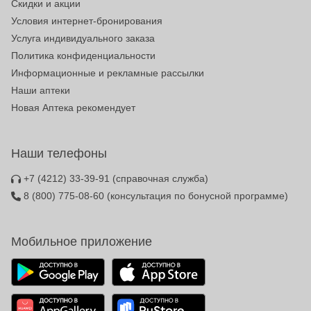
Скидки и акции
Условия интернет-бронирования
Услуга индивидуального заказа
Политика конфиденциальности
Информационные и рекламные рассылки
Наши аптеки
Новая Аптека рекомендует
Наши телефоны
+7 (4212) 33-39-91
(справочная служба)
8 (800) 775-08-60
(консультация по бонусной программе)
Мобильное приложение