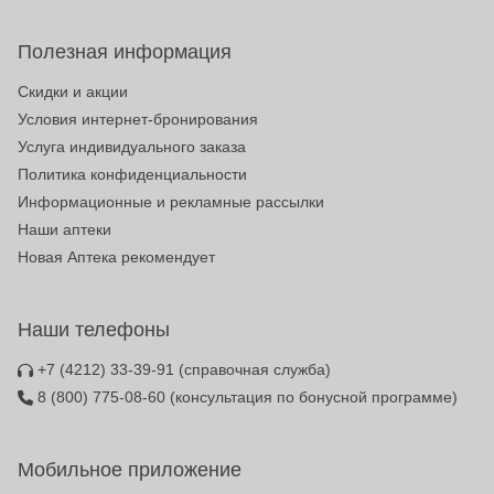
Полезная информация
Скидки и акции
Условия интернет-бронирования
Услуга индивидуального заказа
Политика конфиденциальности
Информационные и рекламные рассылки
Наши аптеки
Новая Аптека рекомендует
Наши телефоны
+7 (4212) 33-39-91
(справочная служба)
8 (800) 775-08-60
(консультация по бонусной программе)
Мобильное приложение