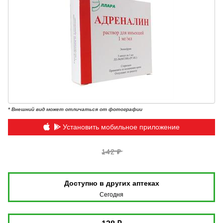
* Внешний вид может отличаться от фотографии
Установить мобильное приложение
142 ₽
Доступно в других аптеках
Сегодня