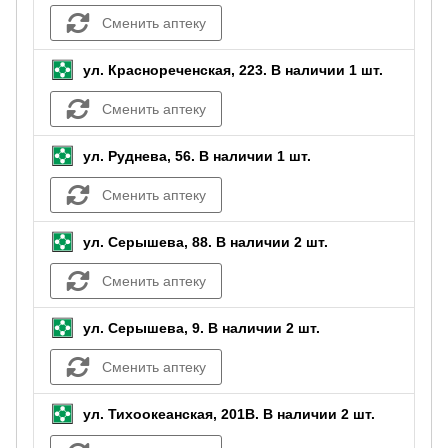
Сменить аптеку
ул. Краснореченская, 223.
В наличии 1 шт.
Сменить аптеку
ул. Руднева, 56.
В наличии 1 шт.
Сменить аптеку
ул. Серышева, 88.
В наличии 2 шт.
Сменить аптеку
ул. Серышева, 9.
В наличии 2 шт.
Сменить аптеку
ул. Тихоокеанская, 201В.
В наличии 2 шт.