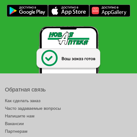
Обратная связь
Как сделать заказ
Часто задаваемые вопросы
Напишите нам
Вакансии
Партнерам