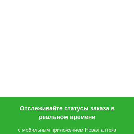
Отслеживайте статусы заказа в
реальном времени
с мобильным приложением Новая аптека