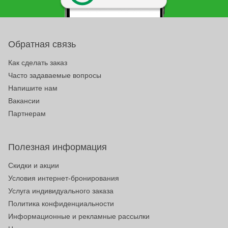
Обратная связь
Как сделать заказ
Часто задаваемые вопросы
Напишите нам
Вакансии
Партнерам
Полезная информация
Скидки и акции
Условия интернет-бронирования
Услуга индивидуального заказа
Политика конфиденциальности
Информационные и рекламные рассылки