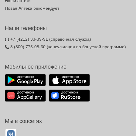
Наши аптеки
Новая Аптека рекомендует
Наши телефоны
+7 (4212) 33-39-91
(справочная служба)
8 (800) 775-08-60
(консультация по бонусной программе)
Мобильное приложение
Мы в соцсетях