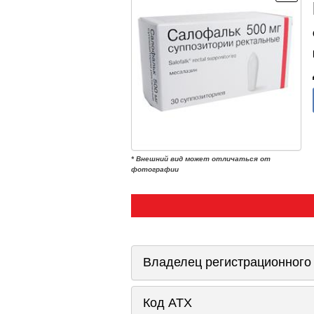
* Внешний вид может отличаться от
фотографии
Владелец регистрационного
Код ATX