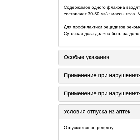
Содержимое одного флакона вводят 
составляет 30-50 мг/кг массы тела. 
Для профилактики рецидивов рекоме
Суточная доза должна быть разделе
Особые указания
Применение при нарушениях
Применение при нарушениях
Условия отпуска из аптек
Отпускается по рецепту