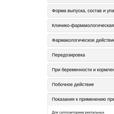
Форма выпуска, состав и уп
Клинико-фармакологическая
Фармакологическое действи
Передозировка
При беременности и кормле
Побочное действие
Показания к применению пр
Для суппозиториев ректальных