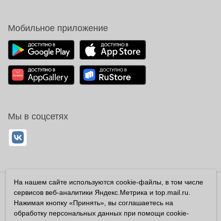
Мобильное приложение
Мы в соцсетях
На нашем сайте используются cookie-файлы, в том числе
Владелец сайта ООО «Суперфарма» ОГРН 1032700302194
сервисов веб-аналитики Яндекс.Метрика и top.mail.ru.
Все права защищены ©2026
Нажимая кнопку «Принять», вы соглашаетесь на
обработку персональных данных при помощи cookie-
Информация, размещенная на данном сайте имеет