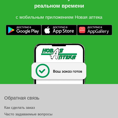
реальном времени
с мобильным приложением Новая аптека
Обратная связь
Как сделать заказ
Часто задаваемые вопросы