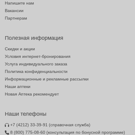
Напишите нам
Вакансии
Партнерам
Полезная информация
Скидки и акции
Условия интернет-бронирования
Услуга индивидуального заказа
Политика конфиденциальности
Информационные и рекламные рассылки
Наши аптеки
Новая Аптека рекомендует
Наши телефоны
+7 (4212) 33-39-91
(справочная служба)
8 (800) 775-08-60
(консультация по бонусной программе)