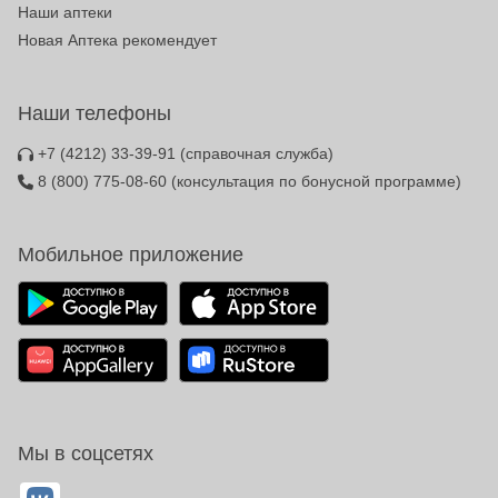
Наши аптеки
Новая Аптека рекомендует
Наши телефоны
+7 (4212) 33-39-91
(справочная служба)
8 (800) 775-08-60
(консультация по бонусной программе)
Мобильное приложение
Мы в соцсетях