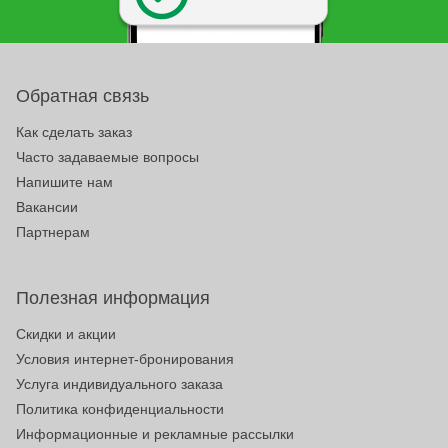
Обратная связь
Как сделать заказ
Часто задаваемые вопросы
Напишите нам
Вакансии
Партнерам
Полезная информация
Скидки и акции
Условия интернет-бронирования
Услуга индивидуального заказа
Политика конфиденциальности
Информационные и рекламные рассылки