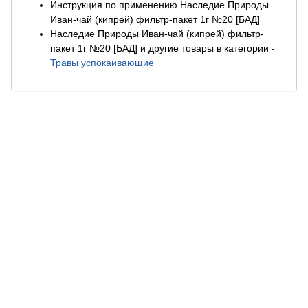
Инструкция по применению Наследие Природы
Иван-чай (кипрей) фильтр-пакет 1г №20 [БАД]
Наследие Природы Иван-чай (кипрей) фильтр-
пакет 1г №20 [БАД] и другие товары в категории
-
Травы успокаивающие