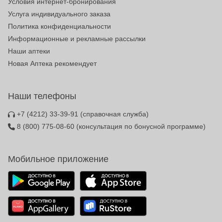
Условия интернет-бронирования
Услуга индивидуального заказа
Политика конфиденциальности
Информационные и рекламные рассылки
Наши аптеки
Новая Аптека рекомендует
Наши телефоны
+7 (4212) 33-39-91
(справочная служба)
8 (800) 775-08-60
(консультация по бонусной программе)
Мобильное приложение