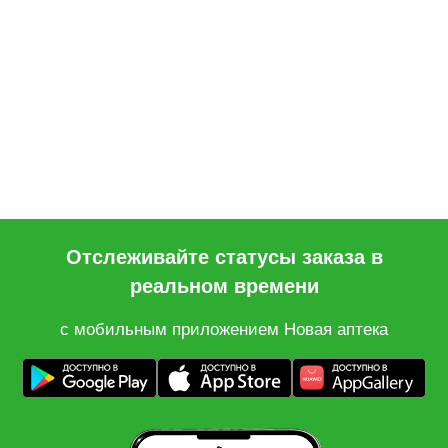
Отслеживайте статусы заказа в
реальном времени
с мобильным приложением Новая аптека