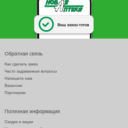
Обратная связь
Как сделать заказ
Часто задаваемые вопросы
Напишите нам
Вакансии
Партнерам
Полезная информация
Скидки и акции