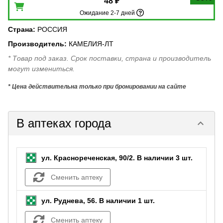
48 ₽
Ожидание 2-7 дней
Страна
:
РОССИЯ
Производитель
:
КАМЕЛИЯ-ЛТ
* Товар под заказ. Срок поставки, страна и производитель
могут измениться.
* Цена действительна только при бронировании на сайте
В аптеках города
keyboard_arrow_down
ул. Краснореченская, 90/2.
В наличии 3 шт.
Сменить аптеку
ул. Руднева, 56.
В наличии 1 шт.
Сменить аптеку