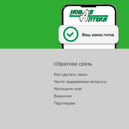
Обратная связь
Как сделать заказ
Часто задаваемые вопросы
Напишите нам
Вакансии
Партнерам