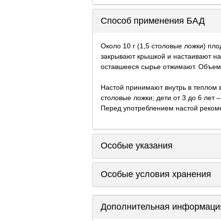
Способ применения БАД
Около 10 г (1,5 столовые ложки) пл
закрывают крышкой и настаивают на
оставшееся сырье отжимают. Объем 
Настой принимают внутрь в теплом вид
столовые ложки; дети от 3 до 6 лет –
Перед употреблением настой рекоме
Особые указания
Особые условия хранения
Дополнительная информаци