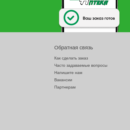
Обратная связь
Как сделать заказ
Часто задаваемые вопросы
Напишите нам
Вакансии
Партнерам