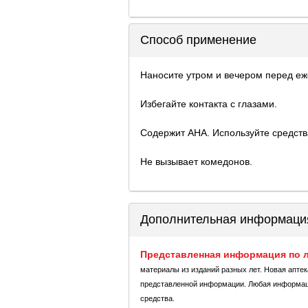
Способ применение
Наносите утром и вечером перед еж
Избегайте контакта с глазами.
Содержит AHA. Используйте средств
Не вызывает комедонов.
Дополнительная информаци
Представленная информация по л
материалы из изданий разных лет. Новая апте
представленной информации. Любая информация
средства.