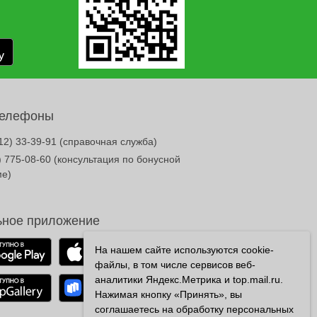
телефоны
12) 33-39-91
(справочная служба)
) 775-08-60
(консультация по бонусной
ме)
ное приложение
На нашем сайте используются cookie-
файлы, в том числе сервисов веб-
аналитики Яндекс.Метрика и top.mail.ru.
Нажимая кнопку «Принять», вы
соглашаетесь на обработку персональных