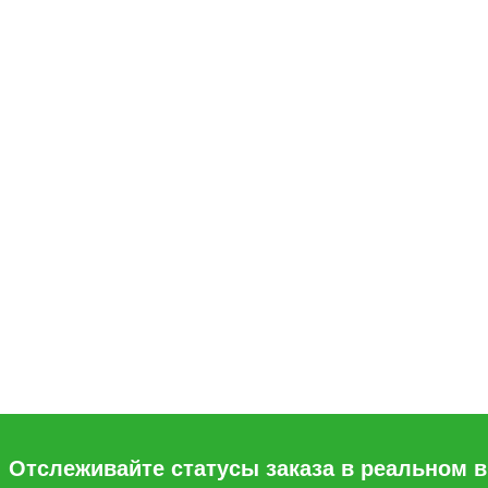
Отслеживайте статусы заказа в реальном 