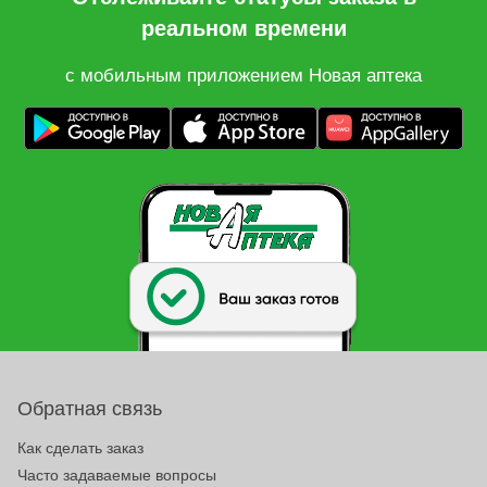
реальном времени
с мобильным приложением Новая аптека
Обратная связь
Как сделать заказ
Часто задаваемые вопросы