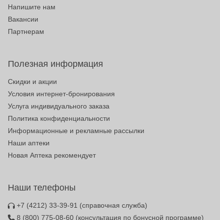
Напишите нам
Вакансии
Партнерам
Полезная информация
Скидки и акции
Условия интернет-бронирования
Услуга индивидуального заказа
Политика конфиденциальности
Информационные и рекламные рассылки
Наши аптеки
Новая Аптека рекомендует
Наши телефоны
+7 (4212) 33-39-91
(справочная служба)
8 (800) 775-08-60
(консультация по бонусной программе)