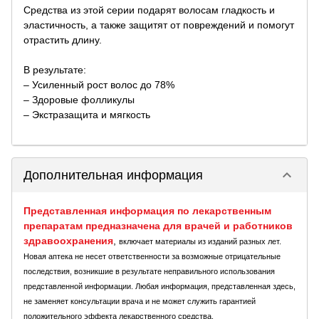
Средства из этой серии подарят волосам гладкость и
эластичность, а также защитят от повреждений и помогут
отрастить длину.
В результате:
– Усиленный рост волос до 78%
– Здоровые фолликулы
– Экстразащита и мягкость
keyboard_arrow_down
Дополнительная информация
Представленная информация по лекарственным
препаратам предназначена для врачей и работников
здравоохранения
,
включает материалы из изданий разных лет.
Новая аптека не несет ответственности за возможные отрицательные
последствия, возникшие в результате неправильного использования
представленной информации. Любая информация, представленная здесь,
не заменяет консультации врача и не может служить гарантией
положительного эффекта лекарственного средства.