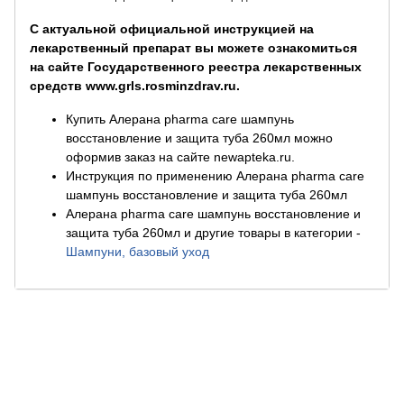
С актуальной официальной инструкцией на
лекарственный препарат вы можете ознакомиться
на сайте Государственного реестра лекарственных
средств www.grls.rosminzdrav.ru.
Купить Алерана pharma care шампунь
восстановление и защита туба 260мл можно
оформив заказ на сайте newapteka.ru.
Инструкция по применению Алерана pharma care
шампунь восстановление и защита туба 260мл
Алерана pharma care шампунь восстановление и
защита туба 260мл и другие товары в категории
-
Шампуни, базовый уход