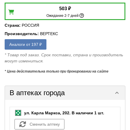
503 ₽
Ожидание 2-7 дней
Страна
:
РОССИЯ
Производитель
:
ВЕРТЕКС
Аналоги от 197 ₽
* Товар под заказ. Срок поставки, страна и производитель
могут измениться.
* Цена действительна только при бронировании на сайте
В аптеках города
keyboard_arrow_down
ул. Карла Маркса, 202.
В наличии 1 шт.
Сменить аптеку