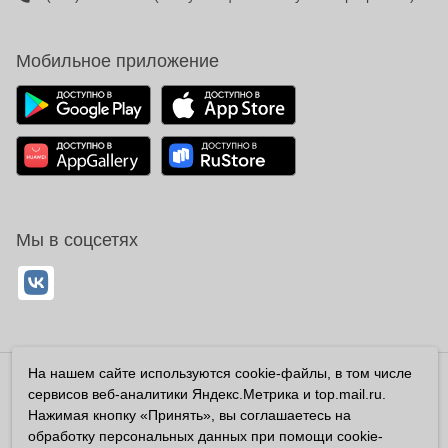
Мобильное приложение
Мы в соцсетях
На нашем сайте используются cookie-файлы, в том числе
Владелец сайта ООО «Суперфарма» ОГРН 1032700302194
сервисов веб-аналитики Яндекс.Метрика и top.mail.ru.
Все права защищены ©2026
Нажимая кнопку «Принять», вы соглашаетесь на
обработку персональных данных при помощи cookie-
Информация, размещенная на данном сайте имеет