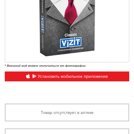
* Внешний вид может отличаться от фотографии
Установить мобильное приложение
Товар отсутствует в аптеке