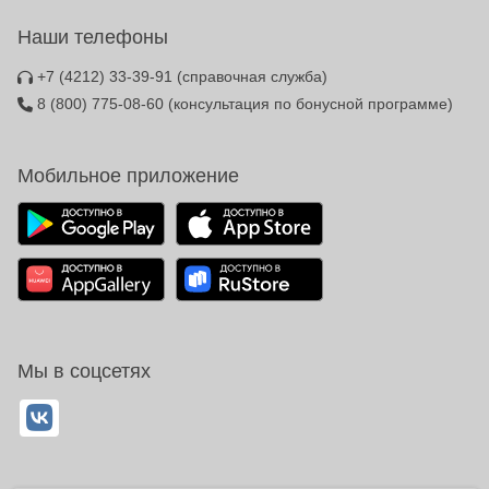
Наши телефоны
+7 (4212) 33-39-91
(справочная служба)
8 (800) 775-08-60
(консультация по бонусной программе)
Мобильное приложение
Мы в соцсетях