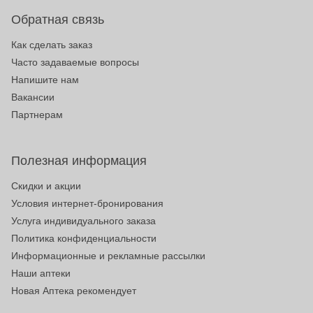
Обратная связь
Как сделать заказ
Часто задаваемые вопросы
Напишите нам
Вакансии
Партнерам
Полезная информация
Скидки и акции
Условия интернет-бронирования
Услуга индивидуального заказа
Политика конфиденциальности
Информационные и рекламные рассылки
Наши аптеки
Новая Аптека рекомендует