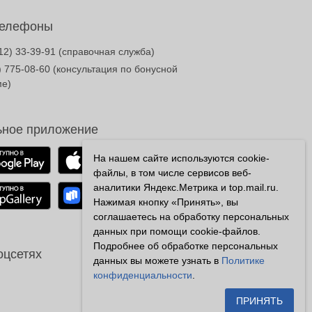
телефоны
12) 33-39-91
(справочная служба)
) 775-08-60
(консультация по бонусной
ме)
ное приложение
На нашем сайте используются cookie-
файлы, в том числе сервисов веб-
аналитики Яндекс.Метрика и top.mail.ru.
Нажимая кнопку «Принять», вы
соглашаетесь на обработку персональных
данных при помощи cookie-файлов.
Подробнее об обработке персональных
оцсетях
данных вы можете узнать в
Политике
конфиденциальности
.
ПРИНЯТЬ