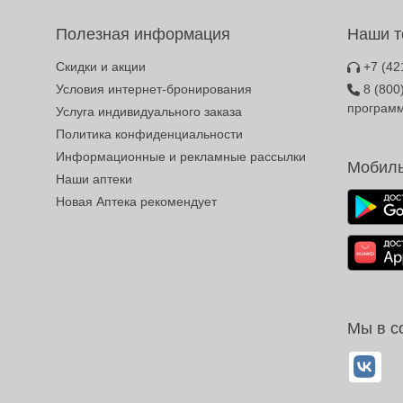
Полезная информация
Наши 
Скидки и акции
+7 (42
Условия интернет-бронирования
8 (800
програм
Услуга индивидуального заказа
Политика конфиденциальности
Информационные и рекламные рассылки
Мобиль
Наши аптеки
Новая Аптека рекомендует
Мы в с