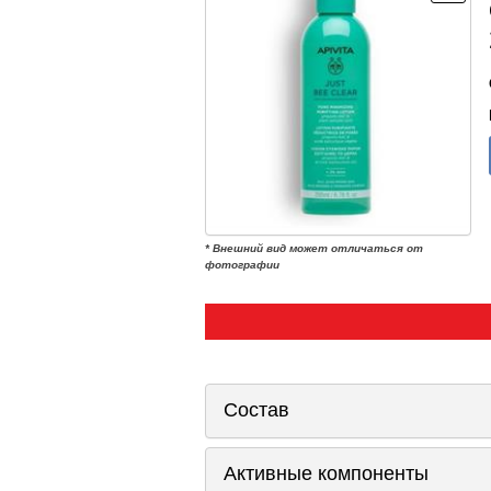
* Внешний вид может отличаться от
фотографии
Состав
Активные компоненты