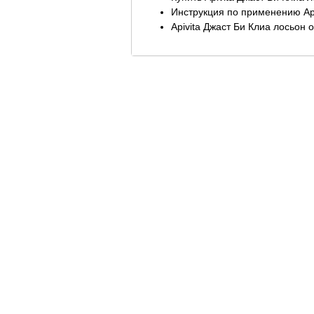
Инструкция по применению Ap
Apivita Джаст Би Клиа лосьон