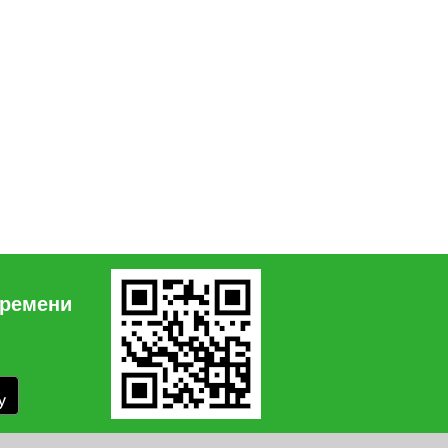
времени