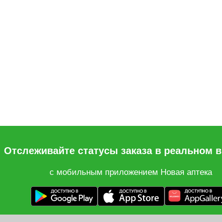
Отслеживайте статусы заказа в реальном 
с мобильным приложением Новая аптека