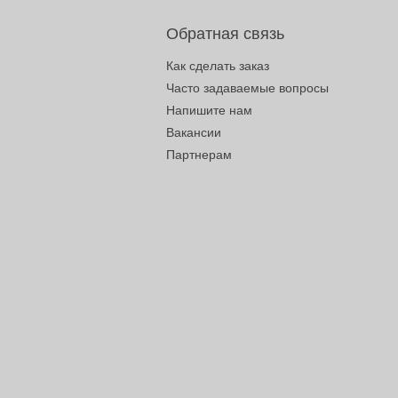
Обратная связь
Как сделать заказ
Часто задаваемые вопросы
Напишите нам
Вакансии
Партнерам