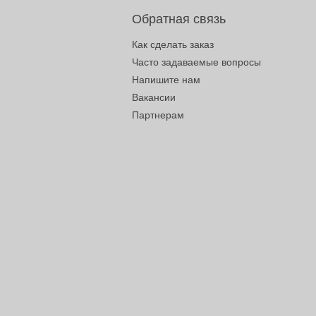
Обратная связь
Как сделать заказ
Часто задаваемые вопросы
Напишите нам
Вакансии
Партнерам