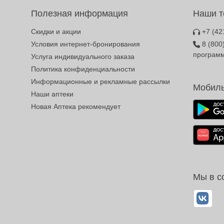
Полезная информация
Наши 
Скидки и акции
+7 (42
Условия интернет-бронирования
8 (800
програм
Услуга индивидуального заказа
Политика конфиденциальности
Информационные и рекламные рассылки
Мобиль
Наши аптеки
Новая Аптека рекомендует
Мы в с