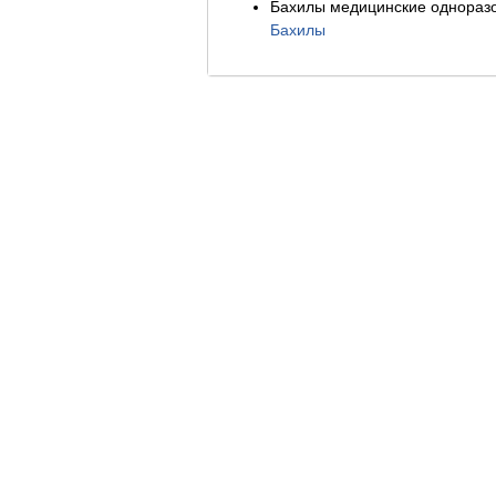
Бахилы медицинские одноразов
Бахилы