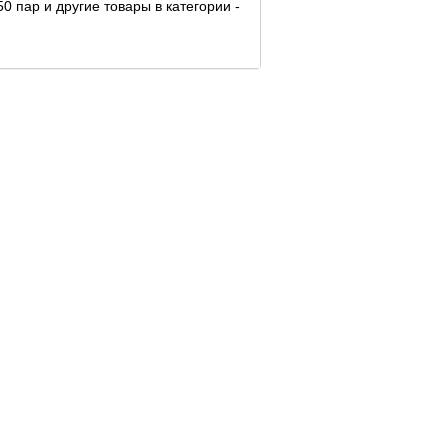
0 пар и другие товары в категории
-