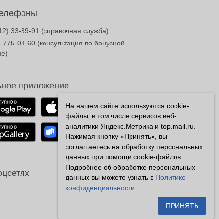
телефоны
12) 33-39-91
(справочная служба)
) 775-08-60
(консультация по бонусной
ме)
ное приложение
На нашем сайте используются cookie-
файлы, в том числе сервисов веб-
аналитики Яндекс.Метрика и top.mail.ru.
Нажимая кнопку «Принять», вы
соглашаетесь на обработку персональных
данных при помощи cookie-файлов.
Подробнее об обработке персональных
оцсетях
данных вы можете узнать в
Политике
конфиденциальности
.
ПРИНЯТЬ