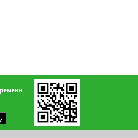
времени