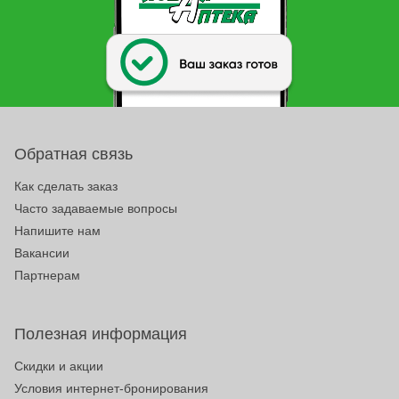
Обратная связь
Как сделать заказ
Часто задаваемые вопросы
Напишите нам
Вакансии
Партнерам
Полезная информация
Скидки и акции
Условия интернет-бронирования