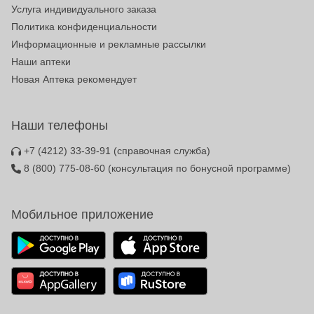
Услуга индивидуального заказа
Политика конфиденциальности
Информационные и рекламные рассылки
Наши аптеки
Новая Аптека рекомендует
Наши телефоны
+7 (4212) 33-39-91
(справочная служба)
8 (800) 775-08-60
(консультация по бонусной программе)
Мобильное приложение