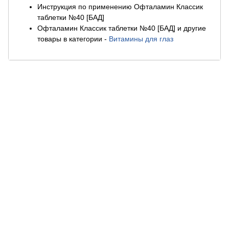
Инструкция по применению Офталамин Классик
таблетки №40 [БАД]
Офталамин Классик таблетки №40 [БАД] и другие
товары в категории
-
Витамины для глаз