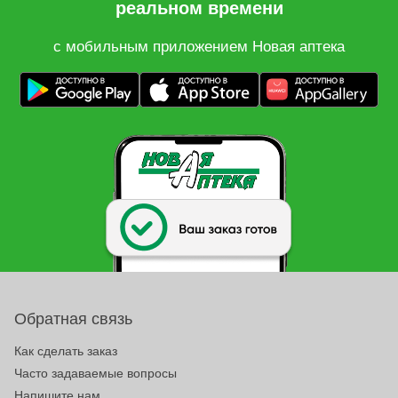
реальном времени
с мобильным приложением Новая аптека
Обратная связь
Как сделать заказ
Часто задаваемые вопросы
Напишите нам