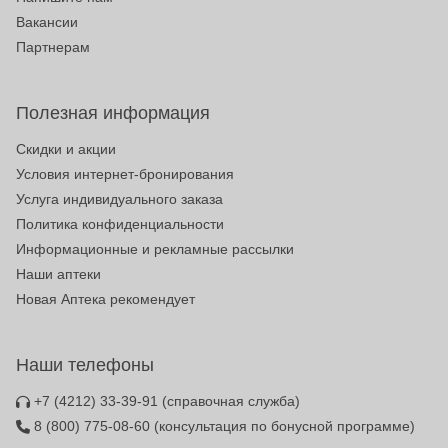
Вакансии
Партнерам
Полезная информация
Скидки и акции
Условия интернет-бронирования
Услуга индивидуального заказа
Политика конфиденциальности
Информационные и рекламные рассылки
Наши аптеки
Новая Аптека рекомендует
Наши телефоны
+7 (4212) 33-39-91
(справочная служба)
8 (800) 775-08-60
(консультация по бонусной программе)