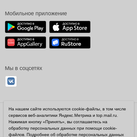
Мобильное приложение
Мы в соцсетях
На нашем сайте используются cookie-файлы, в том числе
Владелец сайта ООО «Суперфарма» ОГРН 1032700302194
сервисов веб-аналитики Яндекс.Метрика и top.mail.ru.
Все права защищены ©2026
Нажимая кнопку «Принять», вы соглашаетесь на
обработку персональных данных при помощи cookie-
Информация, размещенная на данном сайте имеет
файлов. Подробнее об обработке персональных данных