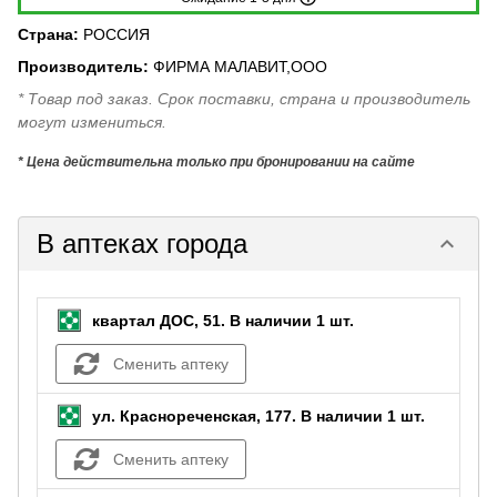
Страна
:
РОССИЯ
Производитель
:
ФИРМА МАЛАВИТ,ООО
* Товар под заказ. Срок поставки, страна и производитель
могут измениться.
* Цена действительна только при бронировании на сайте
В аптеках города
keyboard_arrow_down
квартал ДОС, 51.
В наличии 1 шт.
Сменить аптеку
ул. Краснореченская, 177.
В наличии 1 шт.
Сменить аптеку