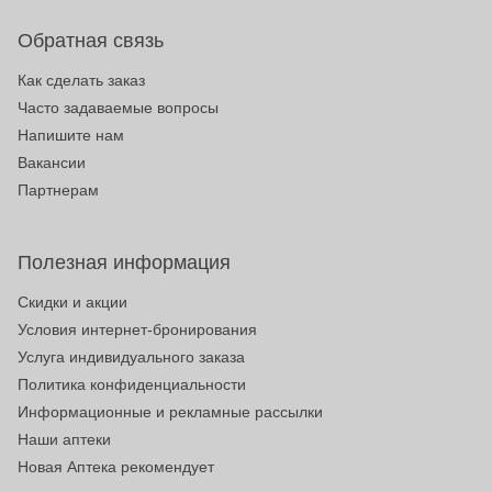
Обратная связь
Как сделать заказ
Часто задаваемые вопросы
Напишите нам
Вакансии
Партнерам
Полезная информация
Скидки и акции
Условия интернет-бронирования
Услуга индивидуального заказа
Политика конфиденциальности
Информационные и рекламные рассылки
Наши аптеки
Новая Аптека рекомендует