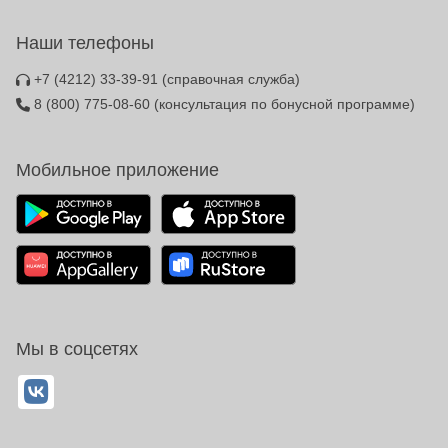
Наши телефоны
+7 (4212) 33-39-91
(справочная служба)
8 (800) 775-08-60
(консультация по бонусной программе)
Мобильное приложение
Мы в соцсетях