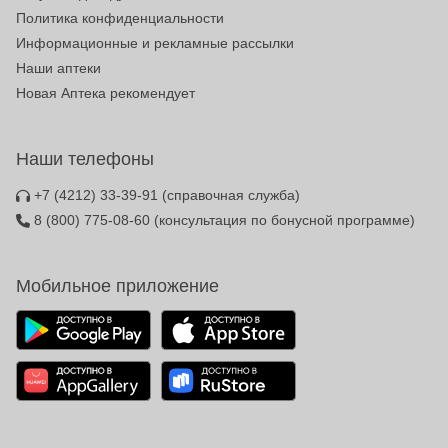
Политика конфиденциальности
Информационные и рекламные рассылки
Наши аптеки
Новая Аптека рекомендует
Наши телефоны
+7 (4212) 33-39-91
(справочная служба)
8 (800) 775-08-60
(консультация по бонусной программе)
Мобильное приложение