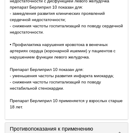
недостаточности с дисфункцией левого желудочка
препарат Берлиприл 10 показан для:
- замедления развития клинических проявлений
сердечной недостаточности;
- снижения частоты госпитализаций по поводу сердечной
недостаточности.
• Профилактика нарушения кровотока в венечных
артериях сердца (коронарной ишемии) у пациентов с
нарушением функции левого желудочка.
Препарат Берлиприл 10 показан для:
- уменьшения частоты развития инфаркта миокарда;
- снижения частоты госпитализаций по поводу
нестабильной стенокардии.
Препарат Берлиприл 10 применяется у взрослых старше
18 лет.
Противопоказания к применению