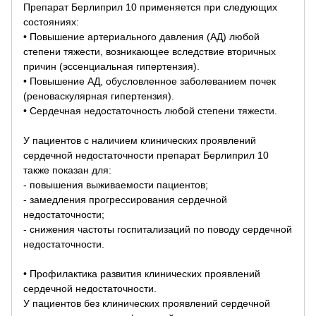
Препарат Берлиприл 10 применяется при следующих
состояниях:
• Повышение артериального давления (АД) любой
степени тяжести, возникающее вследствие вторичных
причин (эссенциальная гипертензия).
• Повышение АД, обусловленное заболеванием почек
(реноваскулярная гипертензия).
• Сердечная недостаточность любой степени тяжести.
У пациентов с наличием клинических проявлений
сердечной недостаточности препарат Берлиприл 10
также показан для:
- повышения выживаемости пациентов;
- замедления прогрессирования сердечной
недостаточности;
- снижения частоты госпитализаций по поводу сердечной
недостаточности.
• Профилактика развития клинических проявлений
сердечной недостаточности.
У пациентов без клинических проявлений сердечной