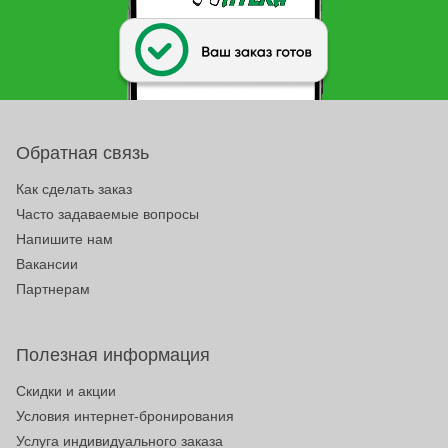
Обратная связь
Как сделать заказ
Часто задаваемые вопросы
Напишите нам
Вакансии
Партнерам
Полезная информация
Скидки и акции
Условия интернет-бронирования
Услуга индивидуального заказа