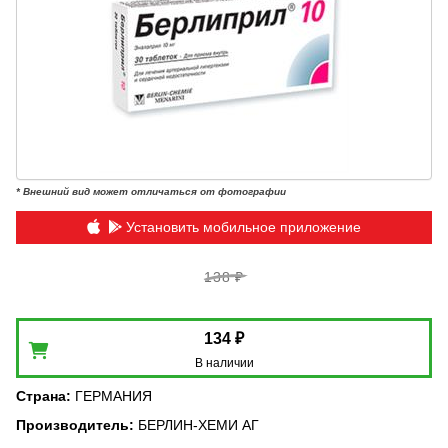
* Внешний вид может отличаться от фотографии
Установить мобильное приложение
138 ₽
134 ₽
В наличии
Страна
:
ГЕРМАНИЯ
Производитель
:
БЕРЛИН-ХЕМИ АГ