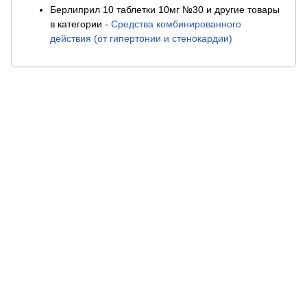
Берлиприл 10 таблетки 10мг №30 и другие товары
в категории
-
Средства комбинированного
действия (от гипертонии и стенокардии)