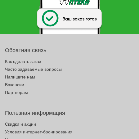
Обратная связь
Как сделать заказ
Часто задаваемые вопросы
Напишите нам
Вакансии
Партнерам
Полезная информация
Скидки и акции
Условия интернет-бронирования