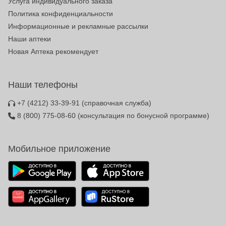
Услуга индивидуального заказа
Политика конфиденциальности
Информационные и рекламные рассылки
Наши аптеки
Новая Аптека рекомендует
Наши телефоны
+7 (4212) 33-39-91
(справочная служба)
8 (800) 775-08-60
(консультация по бонусной программе)
Мобильное приложение