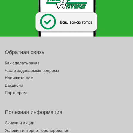
Обратная связь
Как сделать заказ
Часто задаваемые вопросы
Напишите нам
Вакансии
Партнерам
Полезная информация
Скидки и акции
Условия интернет-бронирования