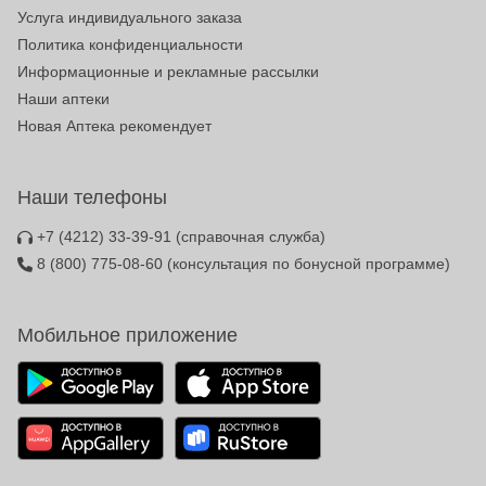
Услуга индивидуального заказа
Политика конфиденциальности
Информационные и рекламные рассылки
Наши аптеки
Новая Аптека рекомендует
Наши телефоны
+7 (4212) 33-39-91
(справочная служба)
8 (800) 775-08-60
(консультация по бонусной программе)
Мобильное приложение