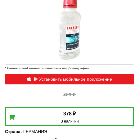
* Внешний вид может отличаться от фотографии
Установить мобильное приложение
389 ₽
378 ₽
В наличии
Страна
:
ГЕРМАНИЯ