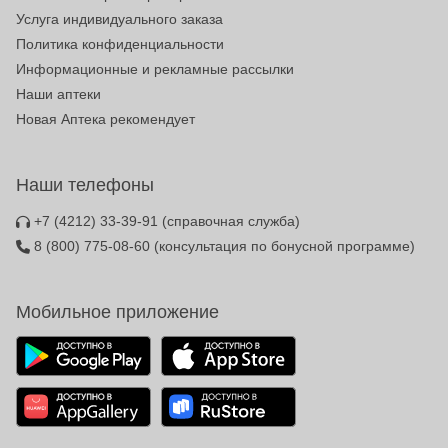
Услуга индивидуального заказа
Политика конфиденциальности
Информационные и рекламные рассылки
Наши аптеки
Новая Аптека рекомендует
Наши телефоны
+7 (4212) 33-39-91
(справочная служба)
8 (800) 775-08-60
(консультация по бонусной программе)
Мобильное приложение