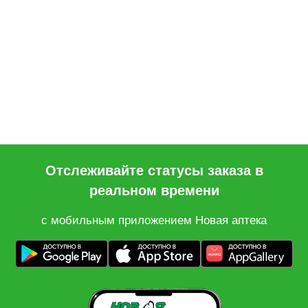
Отслеживайте статусы заказа в
реальном времени
с мобильным приложением Новая аптека