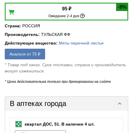
-9%
95 ₽
Ожидание 2-4 дня
Страна
:
РОССИЯ
Производитель
:
ТУЛЬСКАЯ ФФ
Действующее вещество
:
Мяты перечной листья
Аналоги от 75 ₽
* Товар под заказ. Срок поставки, страна и производитель
могут измениться.
* Цена действительна только при бронировании на сайте
В аптеках города
keyboard_arrow_down
квартал ДОС, 51.
В наличии 4 шт.