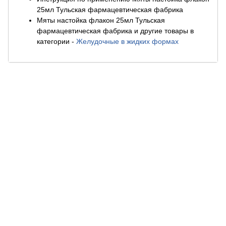
25мл Тульская фармацевтическая фабрика
Мяты настойка флакон 25мл Тульская
фармацевтическая фабрика и другие товары в
категории
-
Желудочные в жидких формах