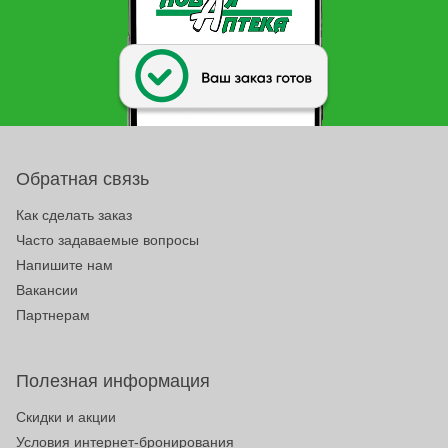
Обратная связь
Как сделать заказ
Часто задаваемые вопросы
Напишите нам
Вакансии
Партнерам
Полезная информация
Скидки и акции
Условия интернет-бронирования