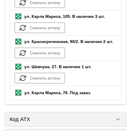
Сменить аптеку
ул. Карла Маркса, 105.
В наличии 3 шт.
Сменить аптеку
ул. Краснореченская, 90/2.
В наличии 2 шт.
Сменить аптеку
ул. Шевчука, 27.
В наличии 1 шт.
Сменить аптеку
ул. Карла Маркса, 76.
Под заказ
.
keyboard_arrow_down
Код ATX