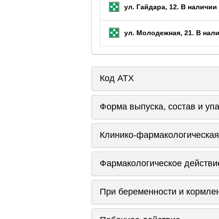
ул. Гайдара, 12.
В наличии 
ул. Молодежная, 21.
В нали
Код ATX
Форма выпуска, состав и уп
Клинико-фармакологическая
Фармакологическое действи
При беременности и кормле