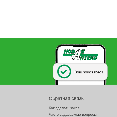
Обратная связь
Как сделать заказ
Часто задаваемые вопросы