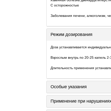
С осторожностью
Заболевания печени, алкоголизм, че
Режим дозирования
Доза устанавливается индивидуальн
Взрослым внутрь по 20-25 капель 2-3
Длительность применения устанавл
Особые указания
Применение при нарушениях